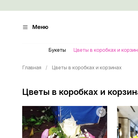
Меню
Букеты
Цветы в коробках и корзи
Главная
Цветы в коробках и корзинах
Цветы в коробках и корзин