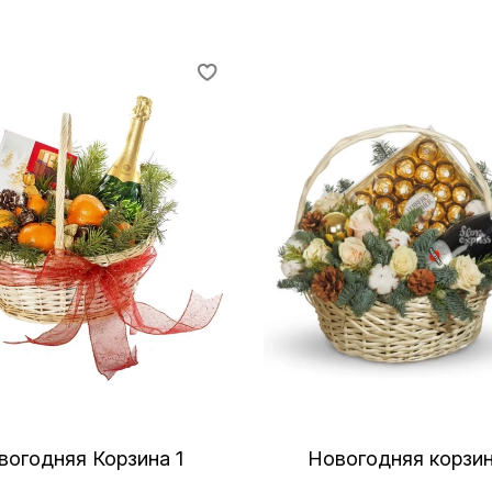
вогодняя Корзина 1
Новогодняя корзин