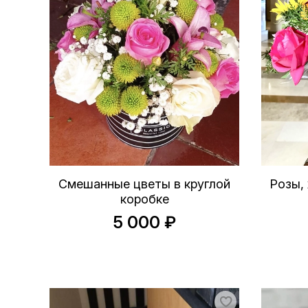
Смешанные цветы в круглой
Розы, 
коробке
5 000 ₽