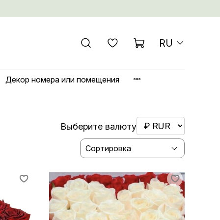
RU
Декор номера или помещения
Выберите валюту