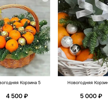
вогодняя Корзина 5
Новогодняя Корзин
4 500 ₽
5 000 ₽