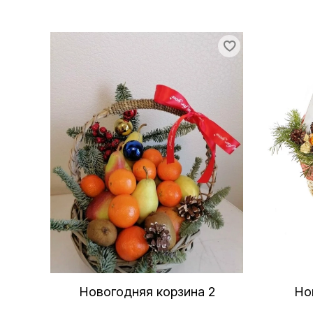
Новогодняя корзина 2
Но