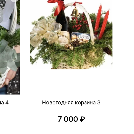
а 4
Новогодняя корзина 3
7 000 ₽