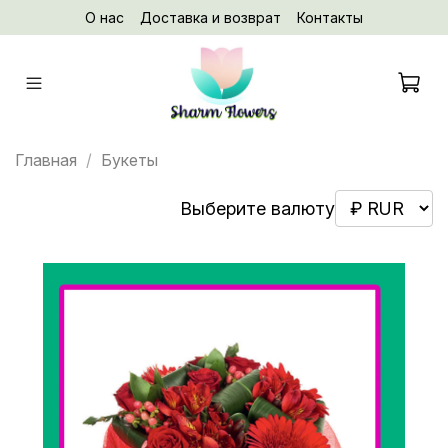
О нас
Доставка и возврат
Контакты
Главная
Букеты
Выберите валюту