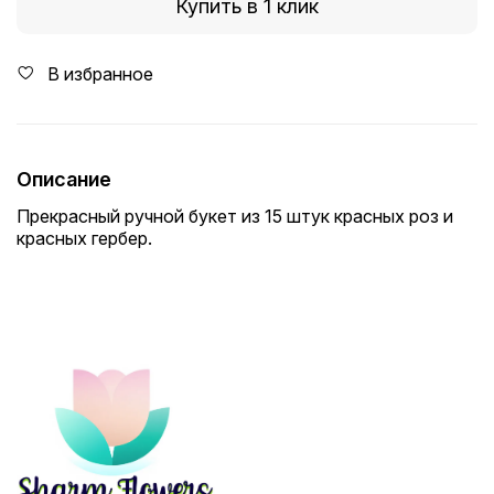
Купить в 1 клик
В избранное
Описание
Прекрасный ручной букет из 15 штук красных роз и
красных гербер.