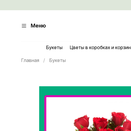
Меню
Букеты
Цветы в коробках и корзи
Главная
Букеты