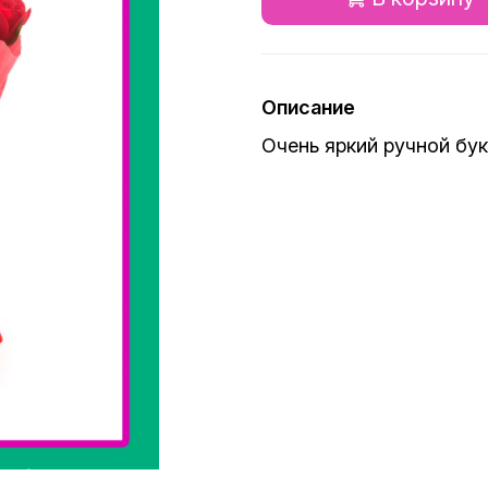
Описание
Очень яркий ручной бук