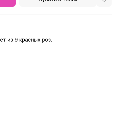
ет из 9 красных роз.